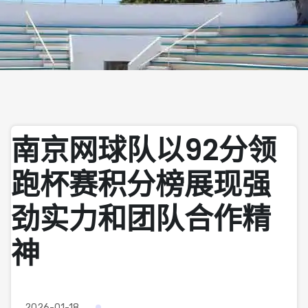
南京网球队以92分领
跑杯赛积分榜展现强
劲实力和团队合作精
神
2026-01-18