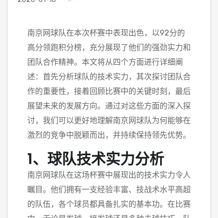
南京网球队在本次杯赛中表现出色，以92分的
高分领跑积分榜，充分展现了他们的强劲实力和
团队合作精神。本文将从四个方面进行详细阐
述：首先分析球队的技术实力，其次探讨团队合
作的重要性，接着回顾比赛中的关键时刻，最后
展望未来的发展方向。通过对这些方面的深入探
讨，我们可以更好地理解南京网球队为何能够在
激烈的竞争中脱颖而出，并持续保持领先优势。
1、球队技术实力分析
南京网球队在这场杯赛中展现出的技术实力令人
瞩目。他们拥有一支经验丰富、技战术水平高超
的队伍，各个球员都具备扎实的基本功。在比赛