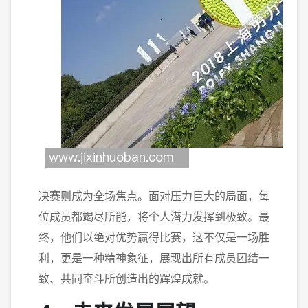
决赛则成为全场焦点。面对压力巨大的局面，每
位成员都竭尽所能，将个人潜力发挥到极致。最
终，他们以绝对优势赢得比赛，这不仅是一场胜
利，更是一种精神象征，展现出所有成员团结一
致、共同奋斗所创造出的辉煌成就。