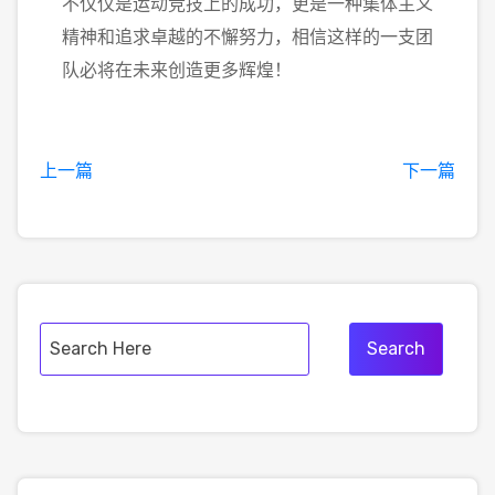
不仅仅是运动竞技上的成功，更是一种集体主义
精神和追求卓越的不懈努力，相信这样的一支团
队必将在未来创造更多辉煌！
上一篇
下一篇