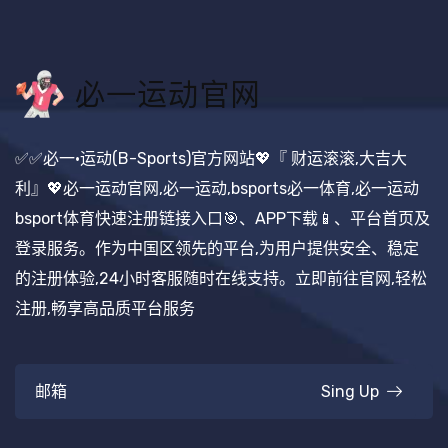
✅✅必一·运动(B-Sports)官方网站💖『 财运滚滚,大吉大
利』💖必一运动官网,必一运动,bsports必一体育,必一运动
bsport体育快速注册链接入口🎯、APP下载📱、平台首页及
登录服务。作为中国区领先的平台,为用户提供安全、稳定
的注册体验,24小时客服随时在线支持。立即前往官网,轻松
注册,畅享高品质平台服务
Sing Up