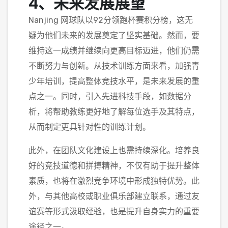
4、未来发展展望
Nanjing 网球队以92分领跑杯赛积分榜，这无
疑为他们未来的发展奠定了坚实基础。然而，要
维持这一成绩并继续向更高目标迈进，他们仍需
不断努力与创新。从技术训练方面来看，加强青
少年培训，提高整体竞技水平，是未来发展的重
点之一。同时，引入先进科技手段，如数据分
析，将帮助教练更好地了解每位选手及其特点，
从而制定更具针对性的训练计划。
此外，在团队文化建设上也需持续深化。培养良
好的竞技道德和拼搏精神，不仅有助于提升整体
素质，也将在激烈竞争环境中形成独特优势。此
外，与其他高校或职业俱乐部建立联系，通过友
谊赛等形式汲取经验，也是提升自身实力的重要
途径之一。